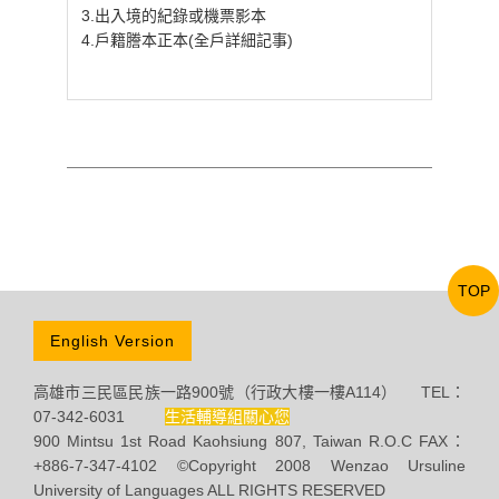
3.出入境的紀錄或機票影本
4.戶籍謄本正本(全戶詳細記事)
TOP
English Version
高雄市三民區民族一路900號（行政大樓一樓A114） TEL：
07-342-6031
生活輔導組關心您
900 Mintsu 1st Road Kaohsiung 807, Taiwan R.O.C FAX：
+886-7-347-4102 ©Copyright 2008 Wenzao Ursuline
University of Languages ALL RIGHTS RESERVED