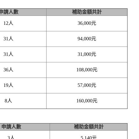
申請人數
補助金額共計
12人
36,000元
31人
94,000元
31人
31,000元
36人
108,000元
19人
57,000元
8人
160,000元
申請人數
補助金額共計
3人
5,140元