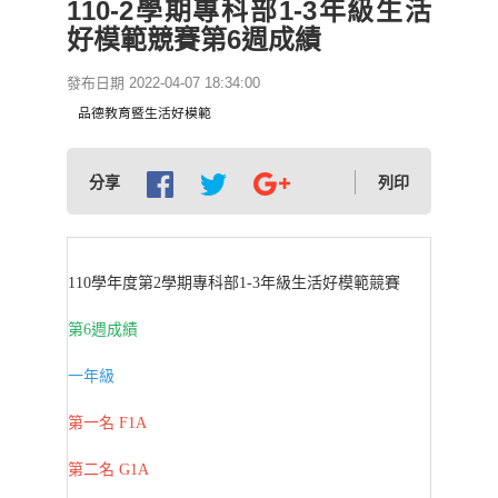
110-2學期專科部1-3年級生活
好模範競賽第6週成績
發布日期 2022-04-07 18:34:00
品德教育暨生活好模範
分享
列印
110學年度第2學期專科部1-3年級生活好模範競賽
第6週成績
一年級
第一名 F1A
第二名 G1A