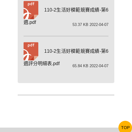
110-2生活好模範競賽成績-第6
週.pdf
53.37 KB 2022-04-07
110-2生活好模範競賽成績-第6
週評分明細表.pdf
65.84 KB 2022-04-07
TOP