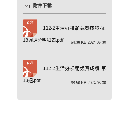
附件下載
112-2生活好模範競賽成績-第
13週評分明細表.pdf
64.38 KB 2024-05-30
112-2生活好模範競賽成績-第
13週.pdf
68.56 KB 2024-05-30