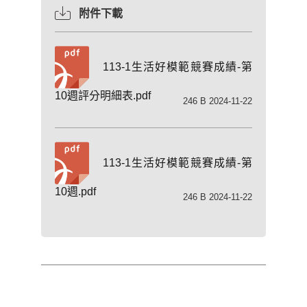
附件下載
113-1生活好模範競賽成績-第
10週評分明細表.pdf
246 B 2024-11-22
113-1生活好模範競賽成績-第
10週.pdf
246 B 2024-11-22