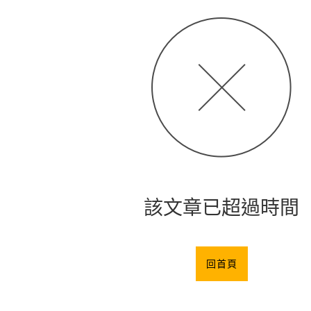
該文章已超過時間
回首頁