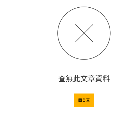
查無此文章資料
回首頁