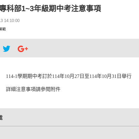
學期專科部1~3年級期中考注意事項
 14:10:00
模範
114-1學期期中考訂於114年10月27日至114年10月31日舉行
詳細注意事項請參閱附件
載