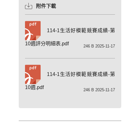
附件下載
114-1生活好模範競賽成績-第
10週評分明細表.pdf
246 B 2025-11-17
114-1生活好模範競賽成績-第
10週.pdf
246 B 2025-11-17