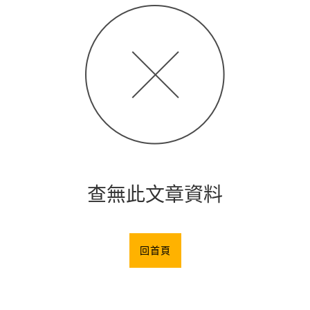
查無此文章資料
回首頁