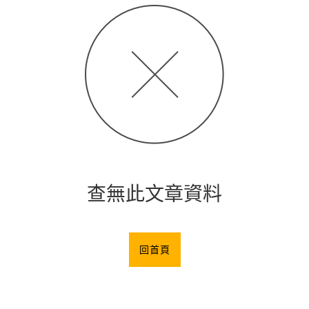
查無此文章資料
回首頁