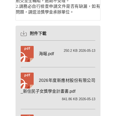
前交至生輔組，逾期不受理。
2.請務必自行檢查申請文件是否有缺漏
，如有
問題，請逕洽獎學金承辦單位。
附件下載
250.2 KB 2026-05-13
海報.pdf
2026年度新應材股份有限公司
_新住民子女獎學金計畫書.pdf
841.86 KB 2026-05-13