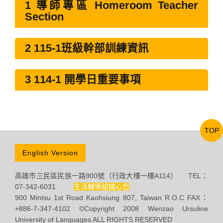
1 導師專區 Homeroom Teacher
Section
2 115-1班級幹部訓練資訊
3 114-1 開學日重要事項
TOP
English Version
高雄市三民區民族一路900號（行政大樓一樓A114） TEL：
07-342-6031
生活輔導組關心您
900 Mintsu 1st Road Kaohsiung 807, Taiwan R.O.C FAX：
+886-7-347-4102 ©Copyright 2008 Wenzao Ursuline
University of Languages ALL RIGHTS RESERVED